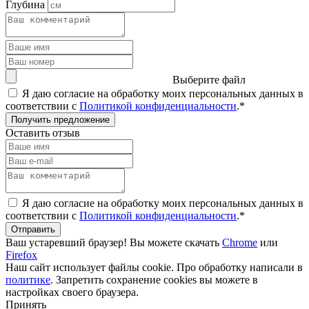
Глубина
Выберите файл
Я даю согласие на обработку моих персональных данных в
соответствии с
Политикой конфиденциальности
.*
Получить предложение
Оставить отзыв
Я даю согласие на обработку моих персональных данных в
соответствии с
Политикой конфиденциальности
.*
Отправить
Ваш устаревший браузер! Вы можете скачать
Chrome
или
Firefox
Наш сайт использует файлы cookie. Про обработку написали в
политике
. Запретить сохранение cookies вы можете в
настройках своего браузера.
Принять