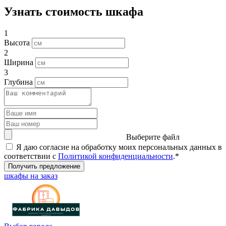
Узнать стоимость шкафа
1
Высота
2
Ширина
3
Глубина
Выберите файл
Я даю согласие на обработку моих персональных данных в
соответствии с
Политикой конфиденциальности
.*
Получить предложение
шкафы на заказ