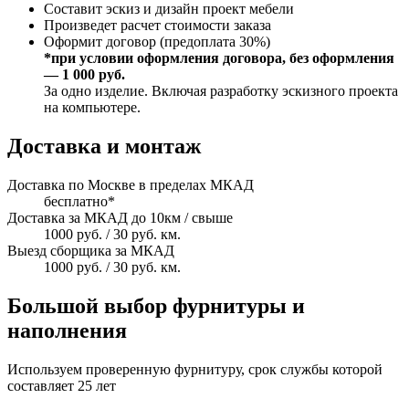
Составит эскиз и дизайн проект мебели
Произведет расчет стоимости заказа
Оформит договор (предоплата 30%)
*при условии оформления договора, без оформления
— 1 000 руб.
За одно изделие. Включая разработку эскизного проекта
на компьютере.
Доставка и монтаж
Доставка по Москве в пределах МКАД
бесплатно*
Доставка за МКАД до 10км / свыше
1000 руб. / 30 руб. км.
Выезд сборщика за МКАД
1000 руб. / 30 руб. км.
Большой выбор фурнитуры и
наполнения
Используем проверенную фурнитуру, срок службы которой
составляет 25 лет