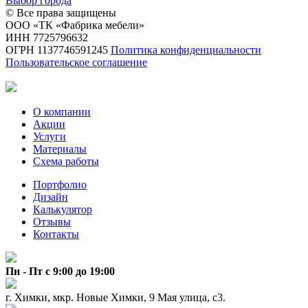
Выбор города
© Все права защищены
ООО «ТК «Фабрика мебели»
ИНН 7725796632
ОГРН 1137746591245
Политика конфиденциальности
Пользовательское соглашение
О компании
Акции
Услуги
Материалы
Схема работы
Портфолио
Дизайн
Калькулятор
Отзывы
Контакты
Пн - Пт с 9:00 до 19:00
г. Химки, мкр. Новые Химки, 9 Мая улица, с3.