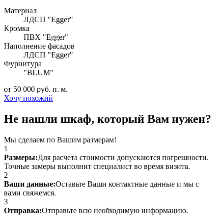
Материал
ЛДСП "Egger"
Кромка
ПВХ "Egger"
Наполнение фасадов
ЛДСП "Egger"
Фурнитура
"BLUM"
от 50 000 руб. п. м.
Хочу похожий
Не нашли шкаф, который Вам нужен?
Мы сделаем по Вашим размерам!
1
Размеры:
Для расчета стоимости допускаются погрешности.
Точные замеры выполнит специалист во время визита.
2
Ваши данные:
Оставьте Ваши контактные данные и мы с
вами свяжемся.
3
Отправка:
Отправьте всю необходимую информацию.