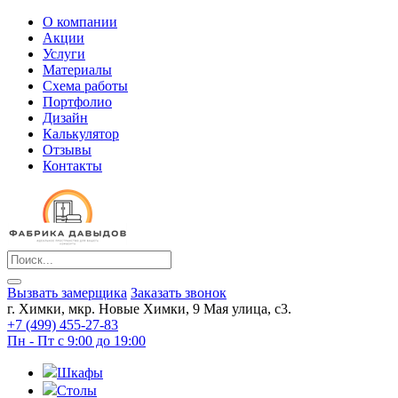
О компании
Акции
Услуги
Материалы
Схема работы
Портфолио
Дизайн
Калькулятор
Отзывы
Контакты
Вызвать замерщика
Заказать звонок
г. Химки, мкр. Новые Химки, 9 Мая улица, с3.
+7 (499) 455-27-83
Пн - Пт с 9:00 до 19:00
Шкафы
Столы