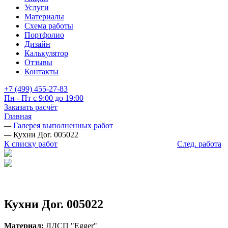
Услуги
Материалы
Схема работы
Портфолио
Дизайн
Калькулятор
Отзывы
Контакты
+7 (499) 455-27-83
Пн - Пт с 9:00 до 19:00
Заказать расчёт
Главная
—
Галерея выполненных работ
—
Кухни Дог. 005022
К списку работ
След. работа
Кухни Дог. 005022
Материал:
ЛДСП "Egger"