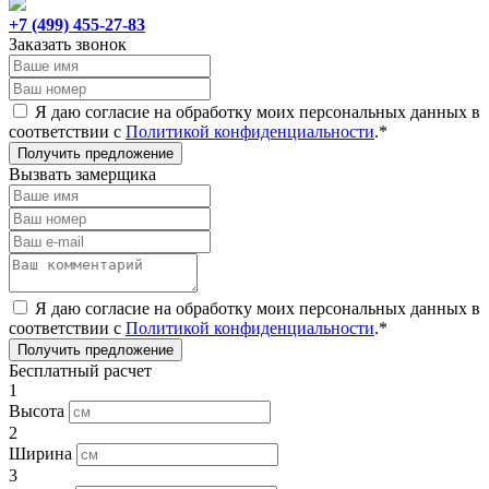
+7 (499) 455-27-83
Заказать звонок
Я даю согласие на обработку моих персональных данных в
соответствии с
Политикой конфиденциальности
.*
Получить предложение
Вызвать замерщика
Я даю согласие на обработку моих персональных данных в
соответствии с
Политикой конфиденциальности
.*
Получить предложение
Бесплатный расчет
1
Высота
2
Ширина
3