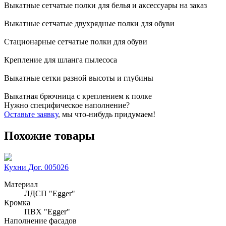
Выкатные сетчатые полки для белья и аксессуары на заказ
Выкатные сетчатые двухрядные полки для обуви
Стационарные сетчатые полки для обуви
Крепление для шланга пылесоса
Выкатные сетки разной высоты и глубины
Выкатная брючница с креплением к полке
Нужно специфическое наполнение?
Оставьте заявку
, мы что-нибудь придумаем!
Похожие товары
Кухни Дог. 005026
Материал
ЛДСП "Egger"
Кромка
ПВХ "Egger"
Наполнение фасадов