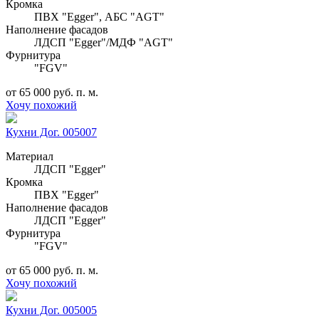
Кромка
ПВХ "Egger", АБС "AGT"
Наполнение фасадов
ЛДСП "Egger"/МДФ "AGT"
Фурнитура
"FGV"
от 65 000 руб. п. м.
Хочу похожий
Кухни Дог. 005007
Материал
ЛДСП "Egger"
Кромка
ПВХ "Egger"
Наполнение фасадов
ЛДСП "Egger"
Фурнитура
"FGV"
от 65 000 руб. п. м.
Хочу похожий
Кухни Дог. 005005